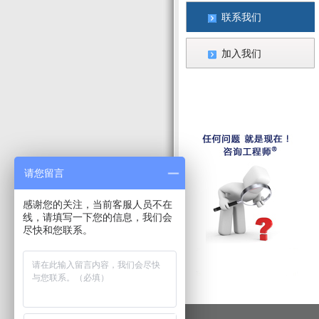
联系我们
加入我们
请您留言
感谢您的关注，当前客服人员不在
线，请填写一下您的信息，我们会
尽快和您联系。