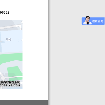
96332