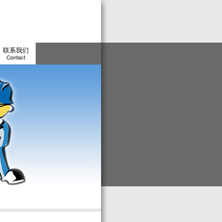
联系我们
Contact