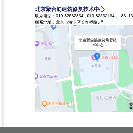
北京聚合筋建筑修复技术中心
联系电话：010-82562364 , 010-82562164，183113
联系地址：北京市海淀区长春桥路5号