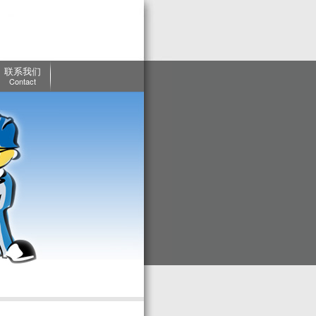
联系我们
Contact