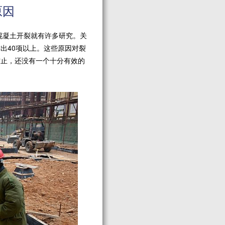
原因
凝土开裂就有许多研究。关
出40项以上。这些原因对裂
防止，还没有一个十分有效的