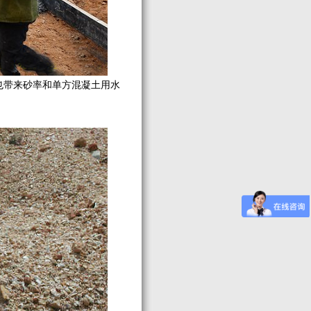
带来砂率和单方混凝土用水