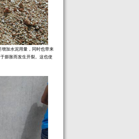
增加水泥用量，同时也带来
由于膨胀而发生开裂。这也使