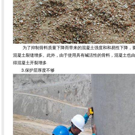
为了抑制骨料质量下降而带来的混凝土强度和和易性下降，要
混凝土裂缝增多。此外，由于使用具有碱活性的骨料，混凝土也
得混凝土开裂增多
3.保护层厚度不够