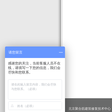
请您留言
感谢您的关注，当前客服人员不在
线，请填写一下您的信息，我们会
尽快和您联系。
北京聚合筋建筑修复技术中心