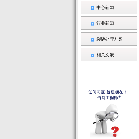
中心新闻
行业新闻
裂缝处理方案
相关文献